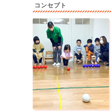
コンセプト