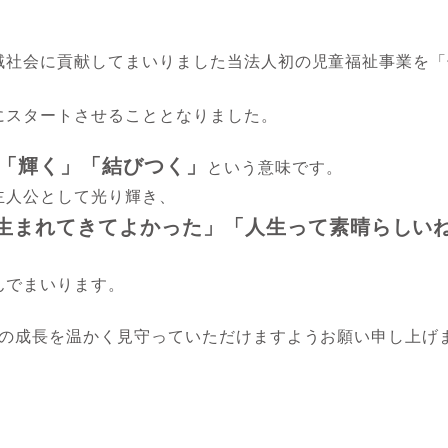
域社会に貢献してまいりました当法人初の児童福祉事業を「
にスタートさせることとなりました。
「輝く」「結びつく」
という意味です。
主人公として光り輝き、
生まれてきてよかった」「人生って素晴らしい
んでまいります。
の成長を温かく見守っていただけますようお願い申し上げ