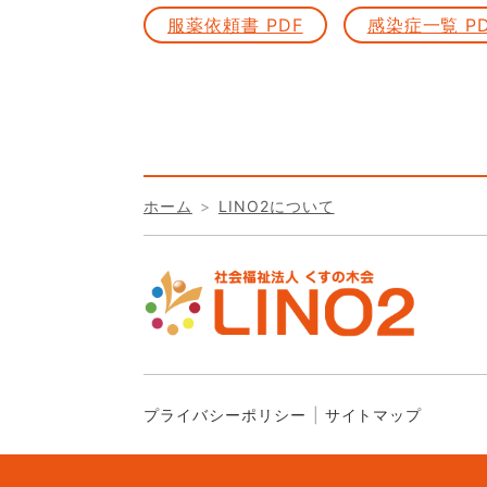
服薬依頼書 PDF
感染症一覧 P
ホーム
LINO2について
プライバシーポリシー
サイトマップ