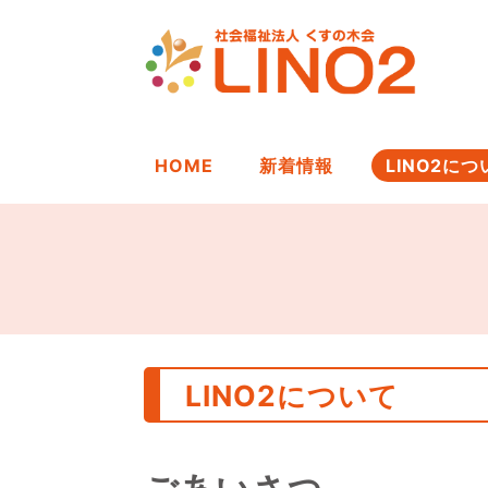
HOME
新着情報
LINO2につ
LINO2について