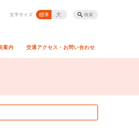
大
標準
文字サイズ
検索
設案内
交通アクセス・お問い合わせ