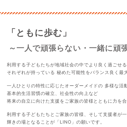
「ともに歩む」
～一人で頑張らない・一緒に頑張
利用する子どもたちが地域社会の中でより良く過ごせ
それぞれが持っている 秘めた可能性をバランス良く最
一人ひとりの特性に応じたオーダーメイドの 多様な活
基本的生活習慣の確立、社会性の向上など
将来の自立に向けた支援をご家族の皆様とともに力を
利用する子どもたちとご家族の皆様、そして支援者が
輝きの場となることが「LINO」の願いです。