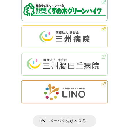
ページの先頭へ戻る