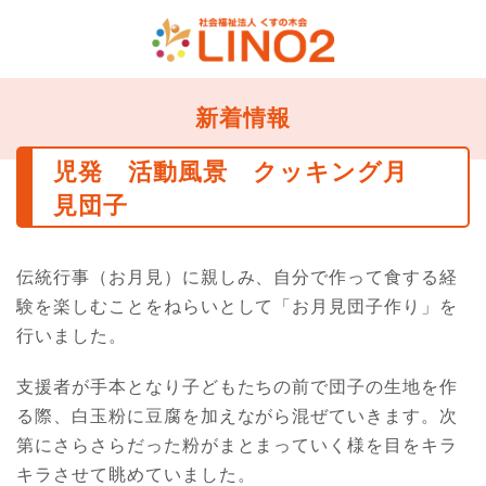
新着情報
児発 活動風景 クッキング月
見団子
伝統行事（お月見）に親しみ、自分で作って食する経
験を楽しむことをねらいとして「お月見団子作り」を
行いました。
支援者が手本となり子どもたちの前で団子の生地を作
る際、白玉粉に豆腐を加えながら混ぜていきます。次
第にさらさらだった粉がまとまっていく様を目をキラ
キラさせて眺めていました。