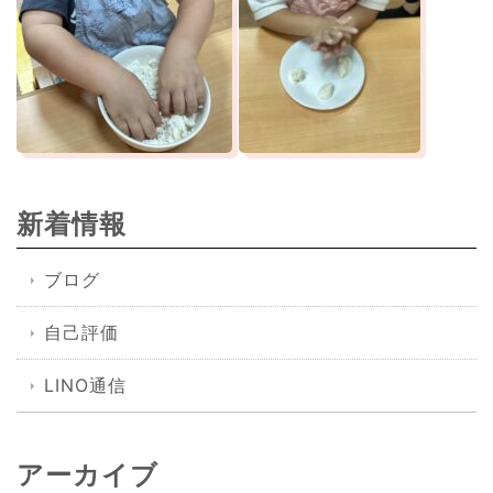
新着情報
ブログ
自己評価
LINO通信
アーカイブ