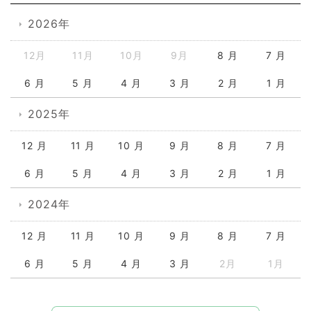
2026年
12月
11月
10月
9月
8 月
7 月
6 月
5 月
4 月
3 月
2 月
1 月
2025年
12 月
11 月
10 月
9 月
8 月
7 月
6 月
5 月
4 月
3 月
2 月
1 月
2024年
12 月
11 月
10 月
9 月
8 月
7 月
6 月
5 月
4 月
3 月
2月
1月