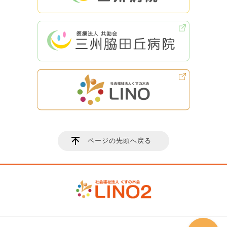
ページの先頭へ戻る