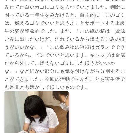
みたてた白いカゴにゴミを入れていきました。判断に
困っている一年生をみかけると、自主的に「このゴミ
は、燃えるゴミでいいと思うよ」とサポートする上級
生の姿が印象的でした。また、「この紙の箱は、資源
ごみに出したいけど、汚れているから燃えるごみのほ
うがいいかな。」「この飲み物の容器はガラスででき
ているから、ビンでいいと思います。キャップは金属
だから外して、燃えないゴミにしたほうがいいか
な。」など細かい部分にも気を付けながら分別するこ
とができました。今回の活動で学んだことを実生活で
も是非とも活かしてほしいものです。