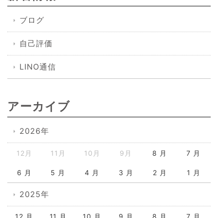
ブログ
自己評価
LINO通信
アーカイブ
2026年
12月
11月
10月
9月
8 月
7 月
6 月
5 月
4 月
3 月
2 月
1 月
2025年
12 月
11 月
10 月
9 月
8 月
7 月