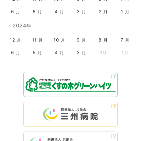
6 月
5 月
4 月
3 月
2 月
1 月
2024年
12 月
11 月
10 月
9 月
8 月
7 月
6 月
5 月
4 月
3 月
2月
1月