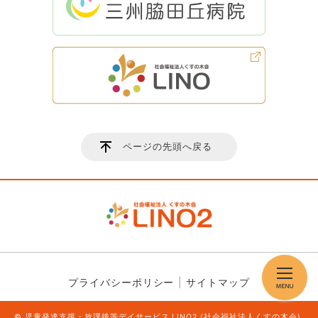
ページの先頭へ戻る
プライバシーポリシー
サイトマップ
© 児童発達支援・放課後等デイサービス LINO2 (社会福祉法人くすの木会).