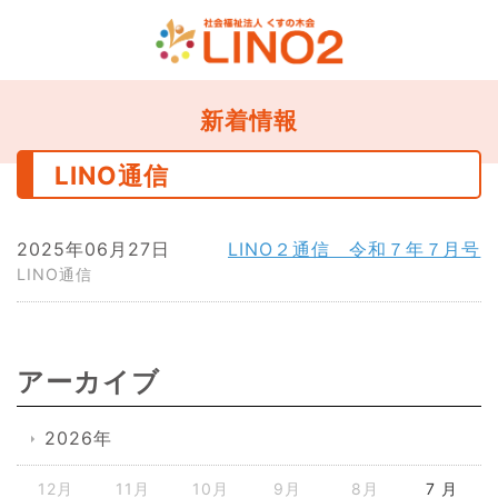
新着情報
LINO通信
2025年06月27日
LINO２通信 令和７年７月号
LINO通信
アーカイブ
2026年
12月
11月
10月
9月
8月
7 月