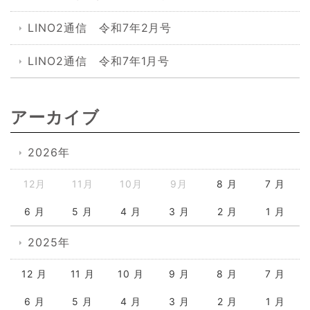
LINO2通信 令和7年2月号
LINO2通信 令和7年1月号
アーカイブ
2026年
12月
11月
10月
9月
8 月
7 月
6 月
5 月
4 月
3 月
2 月
1 月
2025年
12 月
11 月
10 月
9 月
8 月
7 月
6 月
5 月
4 月
3 月
2 月
1 月