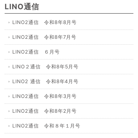
LINO通信
LINO2通信 令和8年8月号
LINO2通信 令和8年7月号
LINO2通信 ６月号
LINO２通信 令和8年5月号
LINO2 通信 令和8年4月号
LINO2通信 令和8年3月号
LINO2通信 令和8年2月号
LINO2通信 令和８年１月号