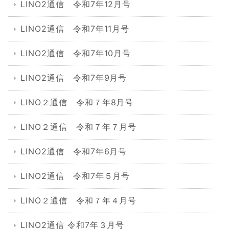
LINO2通信 令和7年12月号
LINO2通信 令和7年11月号
LINO2通信 令和7年10月号
LINO2通信 令和7年9月号
LINO２通信 令和７年8月号
LINO２通信 令和７年７月号
LINO2通信 令和7年6月号
LINO2通信 令和7年５月号
LINO２通信 令和７年４月号
LINO2通信 令和7年３月号