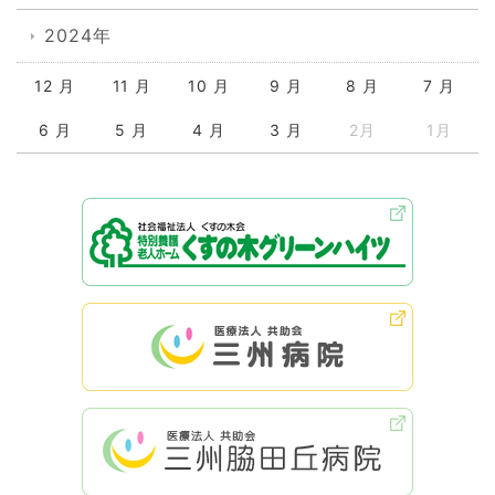
2024年
12 月
11 月
10 月
9 月
8 月
7 月
6 月
5 月
4 月
3 月
2月
1月