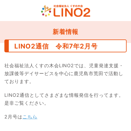
新着情報
LINO2通信 令和7年2月号
社会福祉法人くすの木会LINO2では、児童発達支援・
放課後等デイサービスを中心に鹿児島市荒田で活動し
ております。
LINO2通信としてさまざまな情報発信を行ってます。
是非ご覧ください。
2月号は
こちら