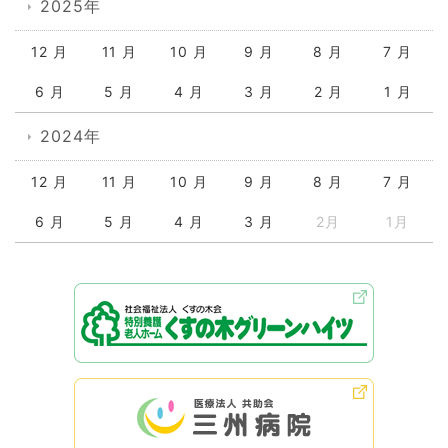
2025年
12 月
11 月
10 月
9 月
8 月
7 月
6 月
5 月
4 月
3 月
2 月
1 月
2024年
12 月
11 月
10 月
9 月
8 月
7 月
6 月
5 月
4 月
3 月
2月
1月