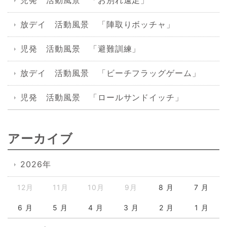
児発 活動風景 「お別れ遠足」
放デイ 活動風景 「陣取りボッチャ」
児発 活動風景 「避難訓練」
放デイ 活動風景 「ビーチフラッグゲーム」
児発 活動風景 「ロールサンドイッチ」
アーカイブ
2026年
12月
11月
10月
9月
8 月
7 月
6 月
5 月
4 月
3 月
2 月
1 月