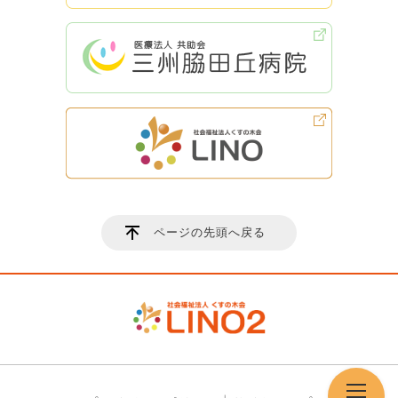
ページの先頭へ戻る