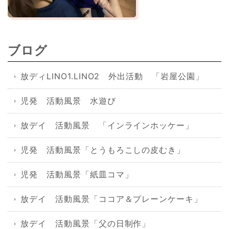
ブログ
放ディLINO1.LINO2 外出活動 「岩屋公園」
児発 活動風景 水遊び
放デイ 活動風景 「インラインホッケー」
児発 活動風景「とうもろこしの皮むき」
児発 活動風景「紙皿コマ」
放デイ 活動風景「ココア＆プレーンケーキ」
放デイ 活動風景「父の日制作」