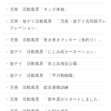
児発 活動風景「キッズ体操」
児発・放デイ活動風景 「児発・放デイ合同親子レ
クレーション」
児発 活動風景「巻き巻きマッキー（魚釣り）」
放デイ 活動風景「にじみ絵カーネーション」
放デイ 活動風景「吹上浜海浜公園」
放デイ 活動風景 「平川動物園」
児発 活動風景 総合避難訓練
児発 活動風景 「新年度がスタートしました」