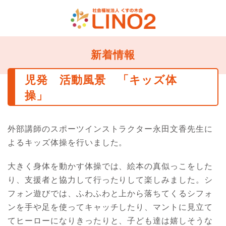
新着情報
児発 活動風景 「キッズ体
操」
外部講師のスポーツインストラクター永田文香先生に
よるキッズ体操を行いました。
大きく身体を動かす体操では、絵本の真似っこをした
り、支援者と協力して行ったりして楽しみました。シ
フォン遊びでは、ふわふわと上から落ちてくるシフォ
ンを手や足を使ってキャッチしたり、マントに見立て
てヒーローになりきったりと、子ども達は嬉しそうな