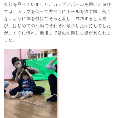
笑顔を見せていました。カップとボールを用いた遊び
では、カップを使って友だちにボールを渡す際、落ち
ないように気を付けてそっと渡し、成功すると大喜
び。はじめての活動でそれぞれ緊張した面持ちでした
が、すぐに慣れ、最後まで活動を楽しむ姿が見られま
した。