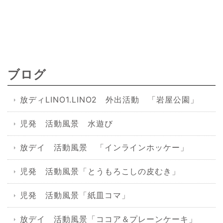
ブログ
放ディLINO1.LINO2 外出活動 「岩屋公園」
児発 活動風景 水遊び
放デイ 活動風景 「インラインホッケー」
児発 活動風景「とうもろこしの皮むき」
児発 活動風景「紙皿コマ」
放デイ 活動風景「ココア＆プレーンケーキ」