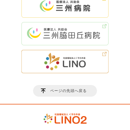
ページの先頭へ戻る