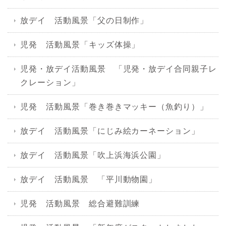
放デイ 活動風景「父の日制作」
児発 活動風景「キッズ体操」
児発・放デイ活動風景 「児発・放デイ合同親子レ
クレーション」
児発 活動風景「巻き巻きマッキー（魚釣り）」
放デイ 活動風景「にじみ絵カーネーション」
放デイ 活動風景「吹上浜海浜公園」
放デイ 活動風景 「平川動物園」
児発 活動風景 総合避難訓練