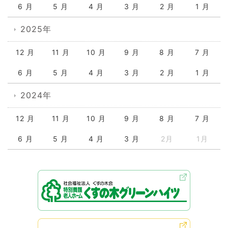
6 月
5 月
4 月
3 月
2 月
1 月
2025年
12 月
11 月
10 月
9 月
8 月
7 月
6 月
5 月
4 月
3 月
2 月
1 月
2024年
12 月
11 月
10 月
9 月
8 月
7 月
6 月
5 月
4 月
3 月
2月
1月