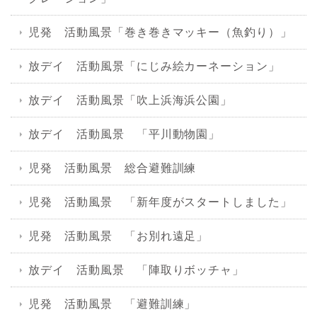
児発 活動風景「巻き巻きマッキー（魚釣り）」
放デイ 活動風景「にじみ絵カーネーション」
放デイ 活動風景「吹上浜海浜公園」
放デイ 活動風景 「平川動物園」
児発 活動風景 総合避難訓練
児発 活動風景 「新年度がスタートしました」
児発 活動風景 「お別れ遠足」
放デイ 活動風景 「陣取りボッチャ」
児発 活動風景 「避難訓練」