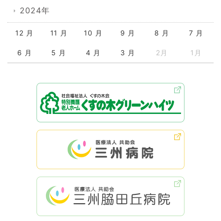
2024年
12 月
11 月
10 月
9 月
8 月
7 月
6 月
5 月
4 月
3 月
2月
1月