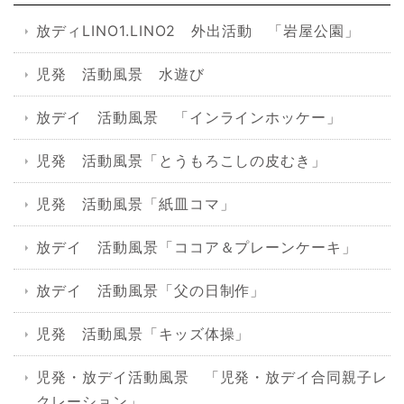
放ディLINO1.LINO2 外出活動 「岩屋公園」
児発 活動風景 水遊び
放デイ 活動風景 「インラインホッケー」
児発 活動風景「とうもろこしの皮むき」
児発 活動風景「紙皿コマ」
放デイ 活動風景「ココア＆プレーンケーキ」
放デイ 活動風景「父の日制作」
児発 活動風景「キッズ体操」
児発・放デイ活動風景 「児発・放デイ合同親子レ
クレーション」