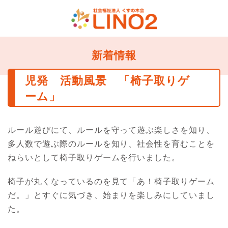
新着情報
児発 活動風景 「椅子取りゲ
ーム」
ルール遊びにて、ルールを守って遊ぶ楽しさを知り、
多人数で遊ぶ際のルールを知り、社会性を育むことを
ねらいとして椅子取りゲームを行いました。
椅子が丸くなっているのを見て「あ！椅子取りゲーム
だ。」とすぐに気づき、始まりを楽しみにしていまし
た。