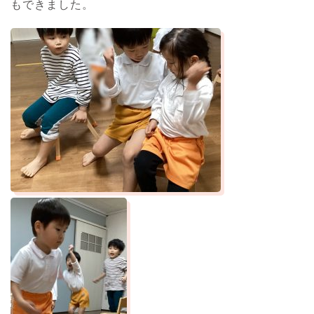
もできました。