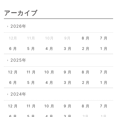
アーカイブ
2026年
12月
11月
10月
9月
8 月
7 月
6 月
5 月
4 月
3 月
2 月
1 月
2025年
12 月
11 月
10 月
9 月
8 月
7 月
6 月
5 月
4 月
3 月
2 月
1 月
2024年
12 月
11 月
10 月
9 月
8 月
7 月
6 月
5 月
4 月
3 月
2月
1月