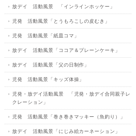
放デイ 活動風景 「インラインホッケー」
児発 活動風景「とうもろこしの皮むき」
児発 活動風景「紙皿コマ」
放デイ 活動風景「ココア＆プレーンケーキ」
放デイ 活動風景「父の日制作」
児発 活動風景「キッズ体操」
児発・放デイ活動風景 「児発・放デイ合同親子レ
クレーション」
児発 活動風景「巻き巻きマッキー（魚釣り）」
放デイ 活動風景「にじみ絵カーネーション」