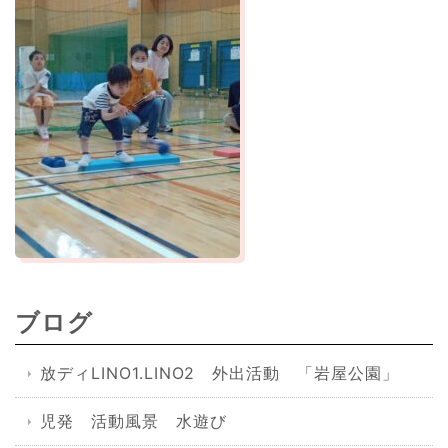
ブログ
放ディLINO1.LINO2 外出活動 「岩屋公園」
児発 活動風景 水遊び