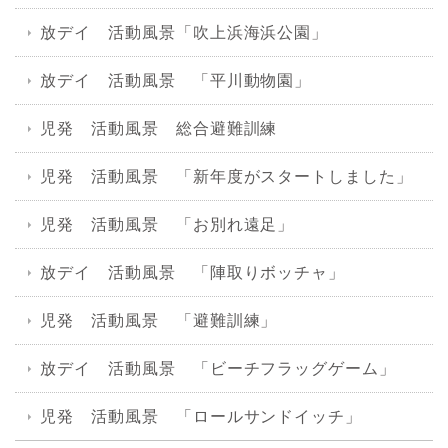
放デイ 活動風景「吹上浜海浜公園」
放デイ 活動風景 「平川動物園」
児発 活動風景 総合避難訓練
児発 活動風景 「新年度がスタートしました」
児発 活動風景 「お別れ遠足」
放デイ 活動風景 「陣取りボッチャ」
児発 活動風景 「避難訓練」
放デイ 活動風景 「ビーチフラッグゲーム」
児発 活動風景 「ロールサンドイッチ」